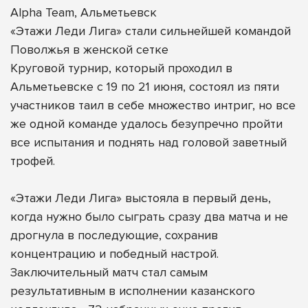
Alpha Team, Альметьевск
«Этажи Леди Лига» стали сильнейшей командой
Поволжья в женской сетке
Круговой турнир, который проходил в
Альметьевске с 19 по 21 июня, состоял из пяти
участников таил в себе множество интриг, но все
же одной команде удалось безупречно пройти
все испытания и поднять над головой заветный
трофей.
«Этажи Леди Лига» выстояла в первый день,
когда нужно было сыграть сразу два матча и не
дрогнула в последующие, сохранив
концентрацию и победный настрой.
Заключительный матч стал самым
результативным в исполнении казанского