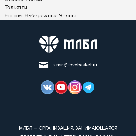
Тольятти
Enigma, Набережные Челны
zimin@ilovebasket.ru
МЛБЛ — ОРГАНИЗАЦИЯ, ЗАНИМАЮЩАЯСЯ