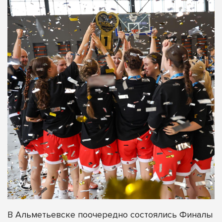
В Альметьевске поочередно состоялись Финалы