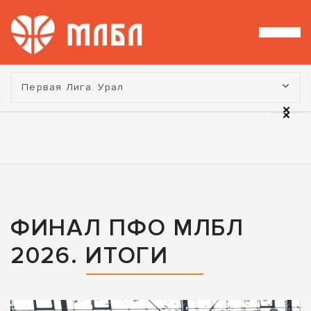
Турнир:
Первая Лига. Урал
ФИНАЛ ПФО МЛБЛ
2026. ИТОГИ