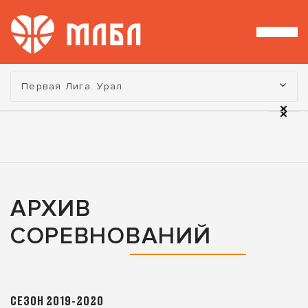
Турнир:
Первая Лига. Урал
АРХИВ
СОРЕВНОВАНИЙ
СЕЗОН 2019-2020