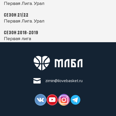
Первая Лига. Урал
СЕЗОН 21/22
Первая Лига. Урал
СЕЗОН 2018-2019
Первая лига
zimin@ilovebasket.ru