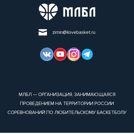
zimin@ilovebasket.ru
МЛБЛ — ОРГАНИЗАЦИЯ, ЗАНИМАЮЩАЯСЯ
ПРОВЕДЕНИЕМ НА ТЕРРИТОРИИ РОССИИ
СОРЕВНОВАНИЙ ПО ЛЮБИТЕЛЬСКОМУ БАСКЕТБОЛУ