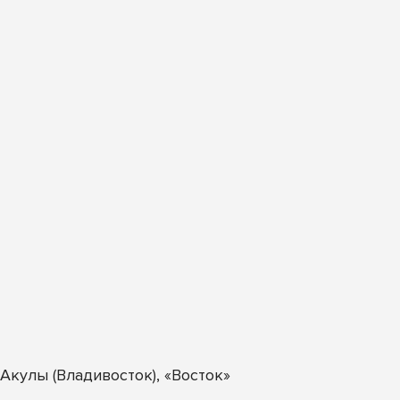
кулы (Владивосток), «Восток»