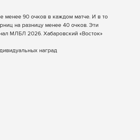
 менее 90 очков в каждом матче. И в то
ниц на разницу менее 40 очков. Эти
нал МЛБЛ 2026. Хабаровский «Восток»
ндивидуальных наград