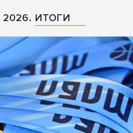
2026. ИТОГИ