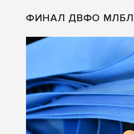
ФИНАЛ ДВФО МЛБЛ 