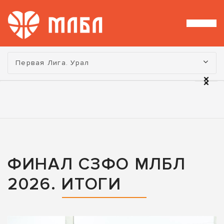
Турнир:
Первая Лига. Урал
ФИНАЛ СЗФО МЛБЛ
2026. ИТОГИ