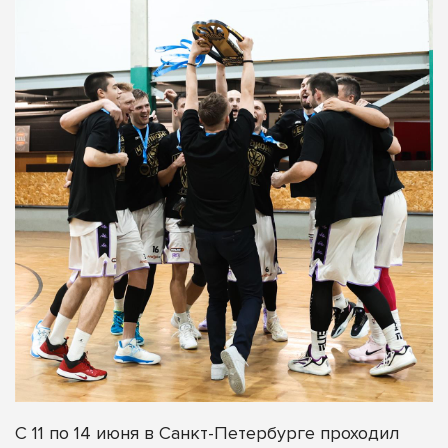
С 11 по 14 июня в Санкт-Петербурге проходил