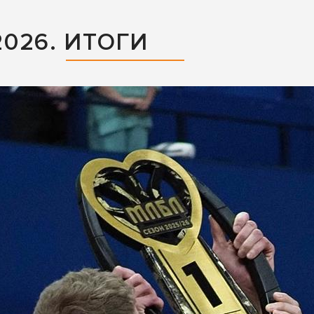
026. ИТОГИ