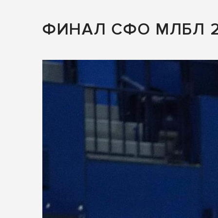
ФИНАЛ СФО МЛБЛ 2