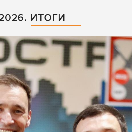
026. ИТОГИ