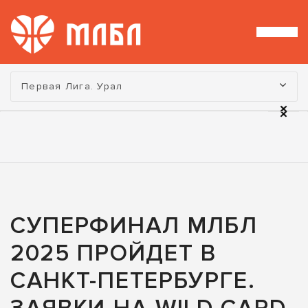
Турнир:
Первая Лига. Урал
СУПЕРФИНАЛ МЛБЛ
2025 ПРОЙДЕТ В
САНКТ-ПЕТЕРБУРГЕ.