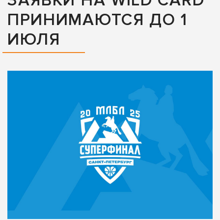
ЗАЯВКИ НА WILD CARD
ПРИНИМАЮТСЯ ДО 1
ИЮЛЯ