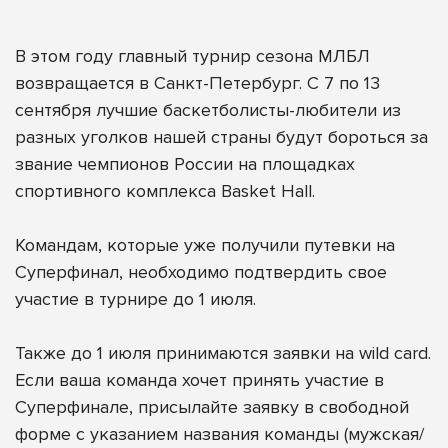
В этом году главный турнир сезона МЛБЛ
возвращается в Санкт-Петербург. С 7 по 13
сентября лучшие баскетболисты-любители из
разных уголков нашей страны будут бороться за
звание чемпионов России на площадках
спортивного комплекса Basket Hall.
Командам, которые уже получили путевки на
Суперфинал, необходимо подтвердить свое
участие в турнире до 1 июля.
Также до 1 июля принимаются заявки на wild card.
Если ваша команда хочет принять участие в
Суперфинале, присылайте заявку в свободной
форме с указанием названия команды (мужская/