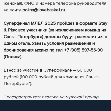
женская), ФИО и номера телефона руководителя
на почту
polina@ilovebasket.ru
.
Суперфинал МЛБЛ 2025 пройдет в формате Stay
& Play: все участники (за исключением команд из
Санкт-Петербурга) должны будут разместиться в
одном отеле. Узнать условия размещения и
бронирования можно по тел. +7 (905) 597-56-90
(Полина).
Взнос за участие в Суперфинале – 60 000
рублей (100 000 рублей для команд из Санкт-
Петербурга*).
* распространяется только на мужской турнир