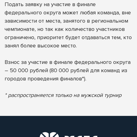
Подать заявку на участие в финале
федерального округа может любая команда, вне
зависимости от места, занятого в региональном
чемпионате, но так как количество участников
ограничено, приоритет будет отдаваться тем, кто
занял более высокое место.
Взнос за участие в финале федерального округа
– 50 000 рублей (80 000 рублей для команд из
городов проведения финалов*).
* распространяется только на мужской турнир