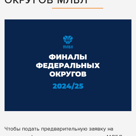
ОКРУГОВ МЛБЛ
Чтобы подать предварительную заявку на