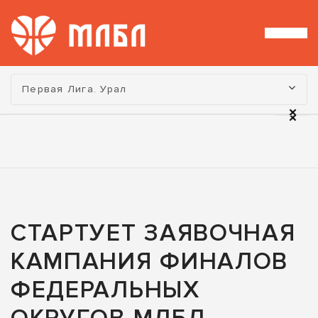
Турнир:
Первая Лига. Урал
СТАРТУЕТ ЗАЯВОЧНАЯ
КАМПАНИЯ ФИНАЛОВ
ФЕДЕРАЛЬНЫХ