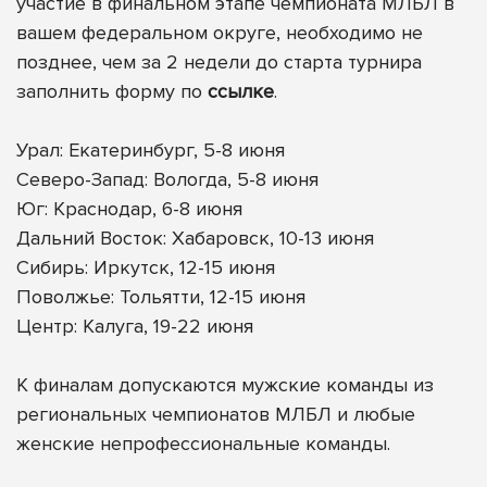
участие в финальном этапе чемпионата МЛБЛ в
вашем федеральном округе, необходимо не
позднее, чем за 2 недели до старта турнира
заполнить форму по
ссылке
.
Урал: Екатеринбург, 5-8 июня
Северо-Запад: Вологда, 5-8 июня
Юг: Краснодар, 6-8 июня
Дальний Восток: Хабаровск, 10-13 июня
Сибирь: Иркутск, 12-15 июня
Поволжье: Тольятти, 12-15 июня
Центр: Калуга, 19-22 июня
К финалам допускаются мужские команды из
региональных чемпионатов МЛБЛ и любые
женские непрофессиональные команды.